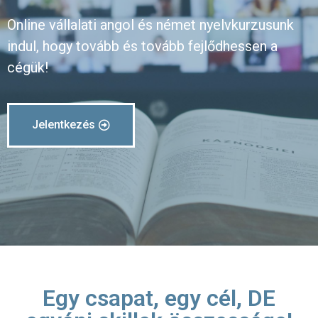
Online vállalati angol és német nyelvkurzusunk
indul, hogy tovább és tovább fejlődhessen a
cégük!
Jelentkezés
Egy csapat, egy cél, DE