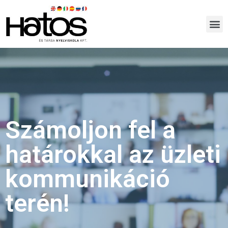
Számoljon fel a
határokkal az üzleti
kommunikáció
terén!