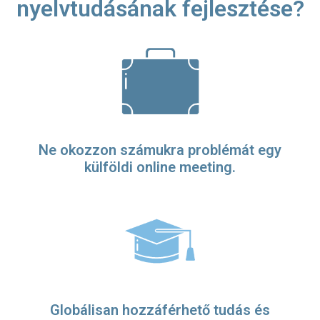
nyelvtudásának fejlesztése?
Ne okozzon számukra problémát egy
külföldi online meeting.
Globálisan hozzáférhető tudás és