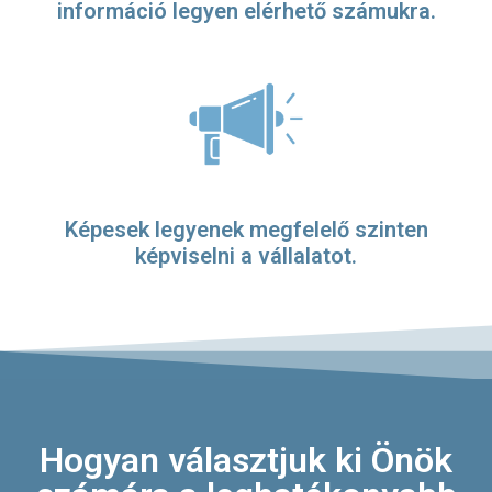
információ legyen elérhető számukra.
Képesek legyenek megfelelő szinten
képviselni a vállalatot.
Hogyan választjuk ki Önök