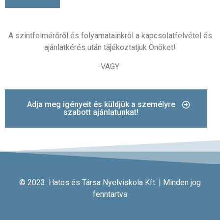
A szintfelmérőről és folyamatainkról a kapcsolatfelvétel és
ajánlatkérés után tájékoztatjuk Önöket!
VAGY
Adja meg igényeit és küldjük a személyre
szabott ajánlatunkat!
© 2023. Hatos és Társa Nyelviskola Kft. | Minden jog
fenntartva