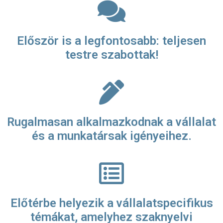
Először is a legfontosabb: teljesen
testre szabottak!
Rugalmasan alkalmazkodnak a vállalat
és a munkatársak igényeihez.
Előtérbe helyezik a vállalatspecifikus
témákat, amelyhez szaknyelvi